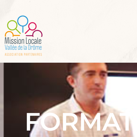
FORMAT