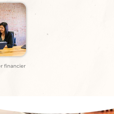
 financier