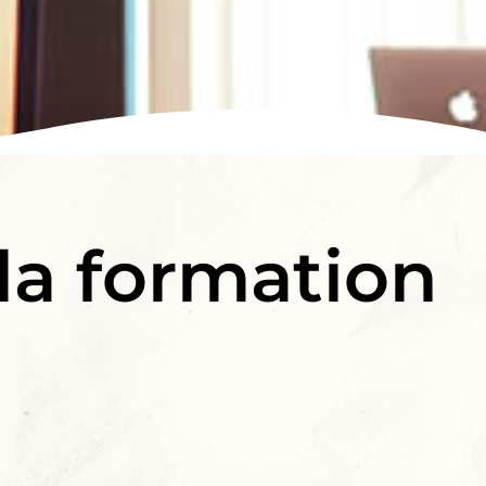
a formation