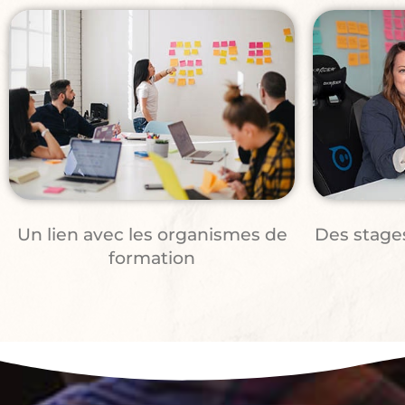
Un lien avec les organismes de
Des stages
formation