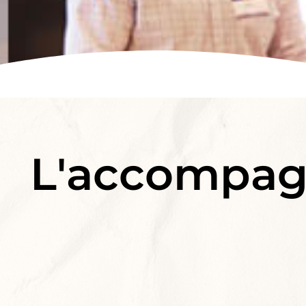
L'accompag