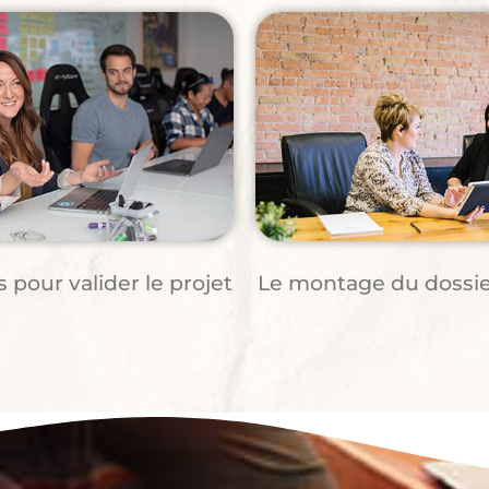
 pour valider le projet
Le montage du dossier